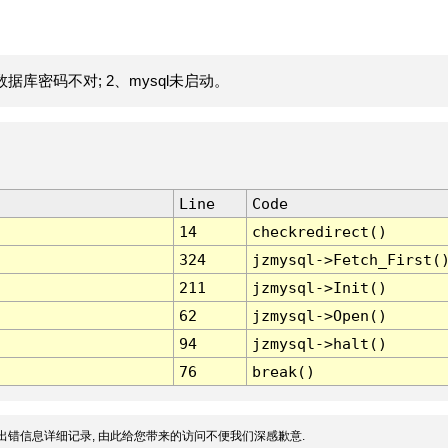
据库密码不对; 2、mysql未启动。
Line
Code
14
checkredirect()
324
jzmysql->Fetch_First(
211
jzmysql->Init()
62
jzmysql->Open()
94
jzmysql->halt()
76
break()
出错信息详细记录, 由此给您带来的访问不便我们深感歉意.