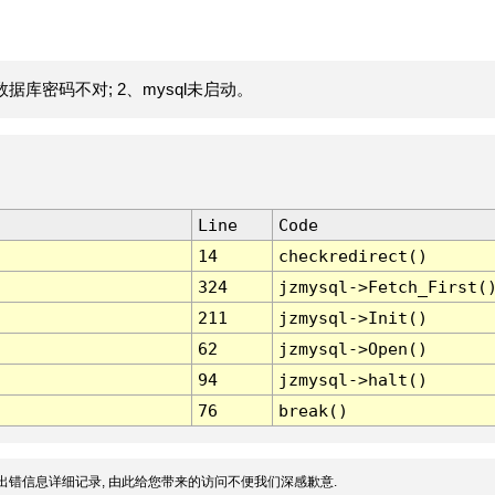
据库密码不对; 2、mysql未启动。
Line
Code
14
checkredirect()
324
jzmysql->Fetch_First(
211
jzmysql->Init()
62
jzmysql->Open()
94
jzmysql->halt()
76
break()
出错信息详细记录, 由此给您带来的访问不便我们深感歉意.