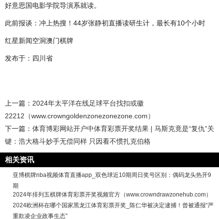
好意思国电影学院导演系就读。
此前报谈：冲上热搜！44岁张静初直播读研生计，最长有10个小时
红星新闻空洞澳门棋牌
发布于：四川省
上一篇：
2024年太平洋在线足球平台找扣或徽
22212（www.crowngoldenzonezonezone.com）
下一篇：
体育博彩网站开户中体育彩票开奖结果 | 马斯克竟是“复仇”关
键：浩大格斗妙手无偿同样 只因看不惯扎克伯格
相关资讯
亚博棋牌nba视频体育直播app_双色球近10期周日奖号区别：偶码龙头热开9
期
2024年排列五棋牌体育彩票开奖视频官方（www.crowndrawzonehub.com）
2024欧洲杯在哪个国家黑龙江体育彩票开奖_陈仁华被决定逮捕！曾被通报“严
重欺凌企业政事生态”