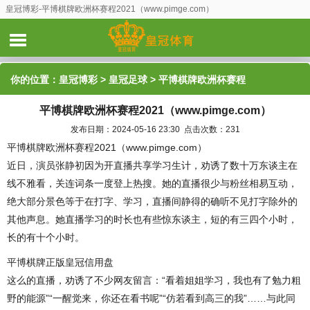
皇冠博彩-平博棋牌欧洲杯赛程2021（www.pimge.com）
你的位置：
皇冠博彩
>
皇冠足球
> 平博棋牌欧洲杯赛程
平博棋牌欧洲杯赛程2021（www.pimge.com）
2021（www.pimge.com）
发布日期：2024-05-16 23:30 点击次数：231
平博棋牌欧洲杯赛程2021（www.pimge.com）
近日，演员张静初因为开直播共享学习生计，劝诱了数十万东谈主在
线不雅看，关连词条一度登上热搜。她的直播很少与粉丝相易互动，
绝大部分景色等于在打字、学习，直播间静得的确听不见打字除外的
其他声息。她直播学习的时长也有些惊东谈主，短的有三四个小时，
长的有十个小时。
平博棋牌正版皇冠信用盘
这么的直播，劝诱了不少网友留言：“看着姐姐学习，我也有了勉力粗
野的能源”“一醒觉来，你还在看书呢”“仿若看到高三的我”……与此同