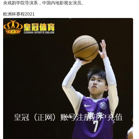
央戏剧学院导演系，中国内地影视女演员。
欧洲杯赛程2021