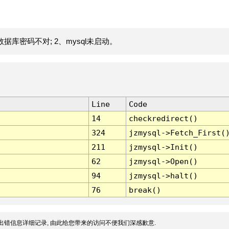
据库密码不对; 2、mysql未启动。
Line
Code
14
checkredirect()
324
jzmysql->Fetch_First(
211
jzmysql->Init()
62
jzmysql->Open()
94
jzmysql->halt()
76
break()
出错信息详细记录, 由此给您带来的访问不便我们深感歉意.