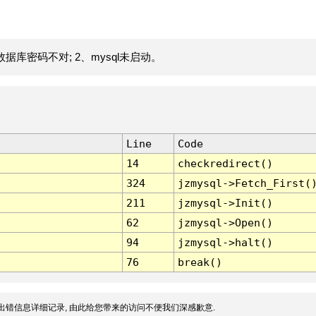
据库密码不对; 2、mysql未启动。
Line
Code
14
checkredirect()
324
jzmysql->Fetch_First(
211
jzmysql->Init()
62
jzmysql->Open()
94
jzmysql->halt()
76
break()
出错信息详细记录, 由此给您带来的访问不便我们深感歉意.