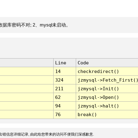
据库密码不对; 2、mysql未启动。
Line
Code
14
checkredirect()
324
jzmysql->Fetch_First(
211
jzmysql->Init()
62
jzmysql->Open()
94
jzmysql->halt()
76
break()
出错信息详细记录, 由此给您带来的访问不便我们深感歉意.