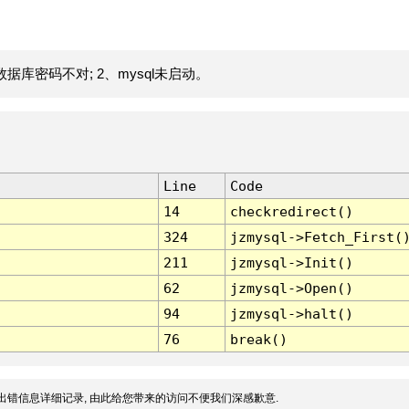
据库密码不对; 2、mysql未启动。
Line
Code
14
checkredirect()
324
jzmysql->Fetch_First(
211
jzmysql->Init()
62
jzmysql->Open()
94
jzmysql->halt()
76
break()
出错信息详细记录, 由此给您带来的访问不便我们深感歉意.