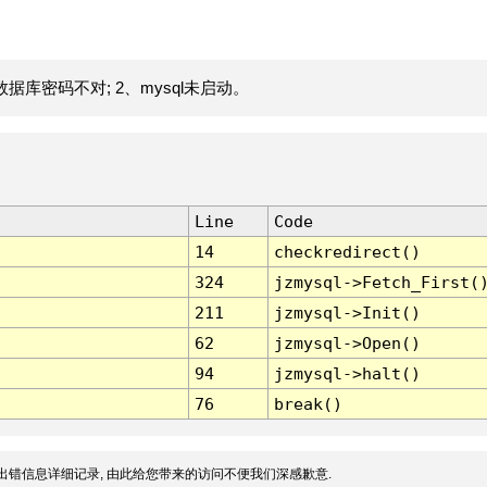
据库密码不对; 2、mysql未启动。
Line
Code
14
checkredirect()
324
jzmysql->Fetch_First(
211
jzmysql->Init()
62
jzmysql->Open()
94
jzmysql->halt()
76
break()
出错信息详细记录, 由此给您带来的访问不便我们深感歉意.