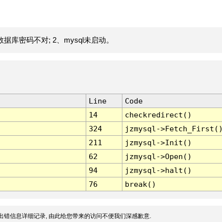
据库密码不对; 2、mysql未启动。
Line
Code
14
checkredirect()
324
jzmysql->Fetch_First(
211
jzmysql->Init()
62
jzmysql->Open()
94
jzmysql->halt()
76
break()
出错信息详细记录, 由此给您带来的访问不便我们深感歉意.